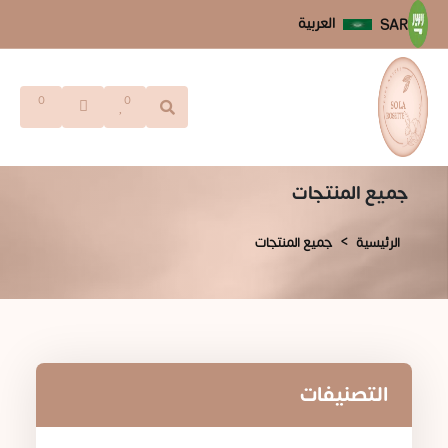
العربية
SAR
0
0
جميع المنتجات
الرئيسية
جميع المنتجات
التصنيفات