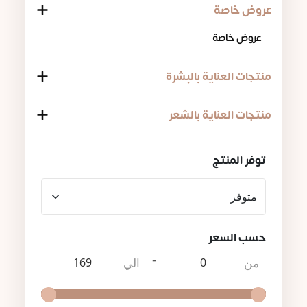
عروض خاصة
عروض خاصة
منتجات العناية بالبشرة
منتجات العناية بالشعر
توفر المنتج
حسب السعر
-
من
الي