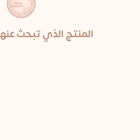
المنتج الذي تبحث عنها