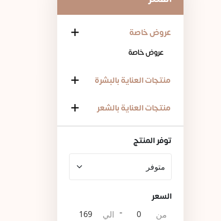
عروض خاصة
عروض خاصة
منتجات العناية بالبشرة
منتجات العناية بالشعر
توفر المنتج
السعر
-
من
الي