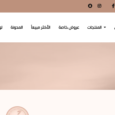
المنتجات
عروض خاصة
الأكثر مبيعاً
المدونة
تو