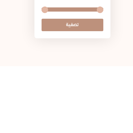
تصفية
الوصول ا
جميع المنتجا
المكونات الأ