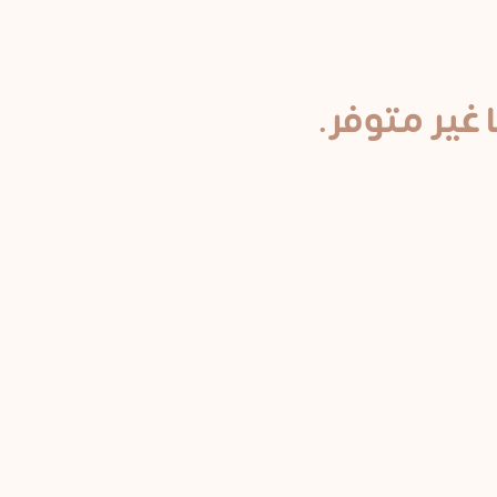
 غير متوفر.