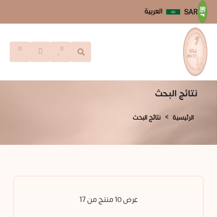
العربية
SAR
0
0
نتائج البحث
الرئيسية
نتائج البحث
عرض 10 منتج من 17