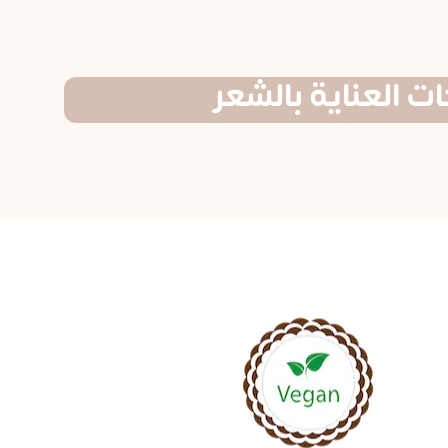
ت العناية بالشعر