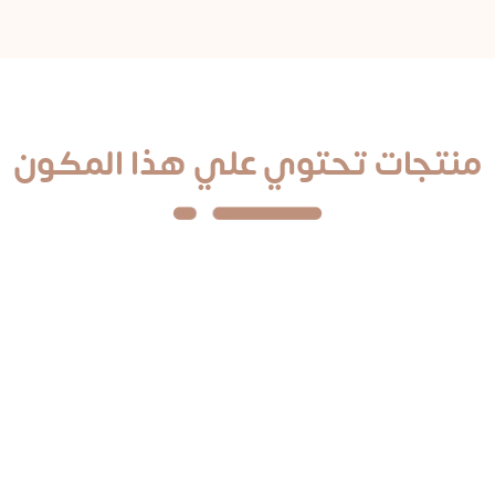
منتجات تحتوي علي هذا المكون
لسريع
الوصول السريع
ت
الرئيسية
الأكثر مبيعاً