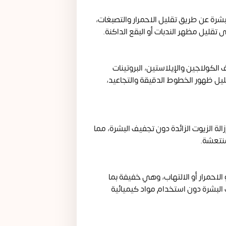
رة عن طريق تقليل الاحمرار والتصبغات،
تقليل مظهر الندبات أو البقع الداكنة.
لكولاجين والإيلاستين، البروتينات
ليل ظهور الخطوط الدقيقة والتجاعيد،
ة الزيوت الزائدة دون تجفيف البشرة، مما
منتعشة.
الاحمرار أو الالتهاب، وهي خفيفة بما
البشرة دون استخدام مواد كيميائية