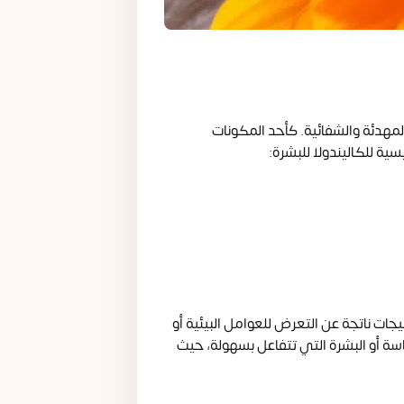
مهدئة والشفائية. كأحد المكونات
سية للكاليندولا للبشرة:
يجات ناتجة عن التعرض للعوامل البيئية أو
ساسة أو البشرة التي تتفاعل بسهولة، حيث