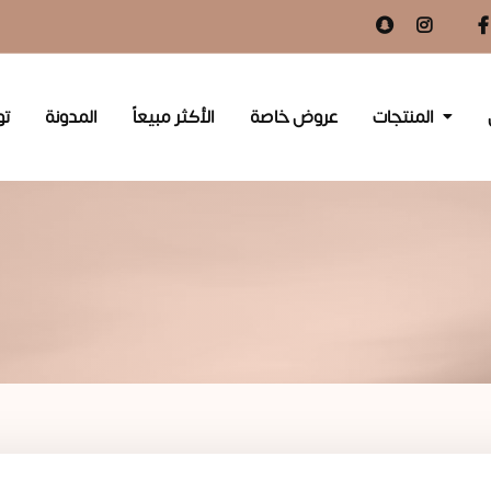
المنتجات
عروض خاصة
الأكثر مبيعاً
المدونة
تو