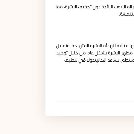
ة الزيوت الزائدة دون تجفيف البشرة، مما
منتعشة.
ا مثالية لتهدئة البشرة المتهيجة، وتقليل
ين مظهر البشرة بشكل عام من خلال توحيد
لمنتظم، تساعد الكاليندولا في تنظيف