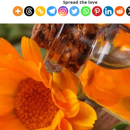
Spread the love