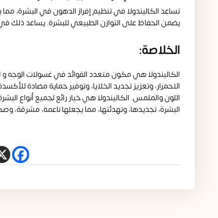
تساعد الكاليندولا في تنظيم إفراز الدهون في البشرة، مما 
يضمن الحفاظ على التوازن الطبيعي للبشرة. يساعد ذلك في
الخلاصة:
الكاليندولا هي مكون متعدد الفوائد في غسولات الوجه و التو
الاحمرار، وتعزيز تجديد الخلايا، وتوفير حماية مضادة للأ
اللون والملمس. الكاليندولا هي خيار رائع لجميع أنواع الب
البشرة، تجديدها، وتهدئتها، مما يجعلها ناعمة، مشرقة، وصح