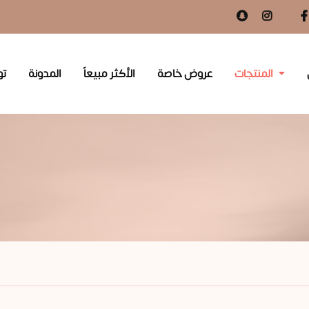
المنتجات
عروض خاصة
الأكثر مبيعاً
المدونة
تو