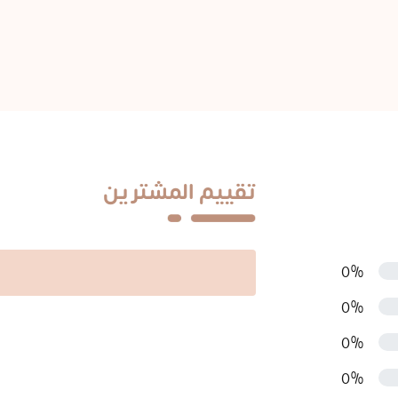
تقييم المشترين
0%
0%
0%
0%