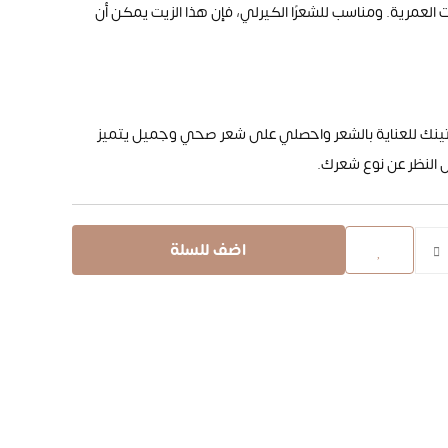
ت العمرية. ومناسب للشعرًا الكيرلي، فإن هذا الزيت يمكن أن
روتينك للعناية بالشعر واحصلي على شعر صحي وجميل يتميز
 النظر عن نوع شعرك.
اضف للسلة