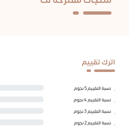
منتجات مقترحة لك
اترك تقييم
نسبة التقييم 5 نجوم
نسبة التقييم 4 نجوم
نسبة التقييم 3 نجوم
نسبة التقييم 2 نجوم