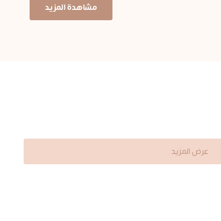
مشاهدة المزيد
عرض المزيد