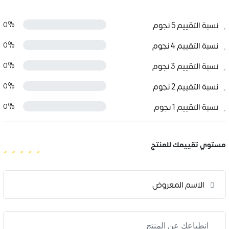
نسبة التقييم 5 نجوم
0%
نسبة التقييم 4 نجوم
0%
نسبة التقييم 3 نجوم
0%
نسبة التقييم 2 نجوم
0%
نسبة التقييم 1 نجوم
0%
مستوي تقييمك للمنتج