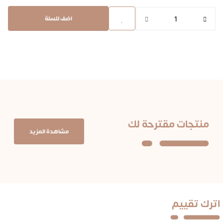
اضف للسلة
منتجات مقترحة لك
مشاهدة المزيد
اترك تقييم