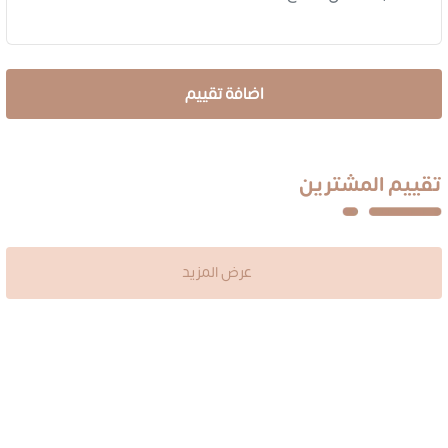
تقييم المشترين
عرض المزيد