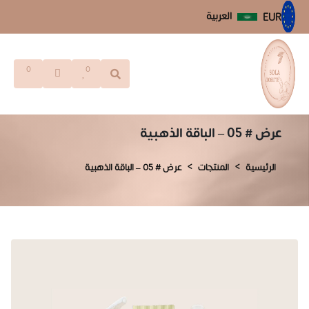
العربية
EUR
0
0
عرض # 05 – الباقة الذهبية
الرئيسية
المنتجات
عرض # 05 – الباقة الذهبية