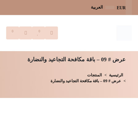
العربية
EUR
0
0
عرض # 09 – باقة مكافحة التجاعيد والنضارة
الرئيسية
المنتجات
عرض # 09 – باقة مكافحة التجاعيد والنضارة