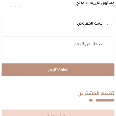
مستوي تقييمك للمنتج
تقييم المشترين