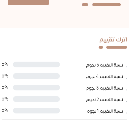
اترك تقييم
نسبة التقييم 5 نجوم
0%
نسبة التقييم 4 نجوم
0%
نسبة التقييم 3 نجوم
0%
نسبة التقييم 2 نجوم
0%
نسبة التقييم 1 نجوم
0%