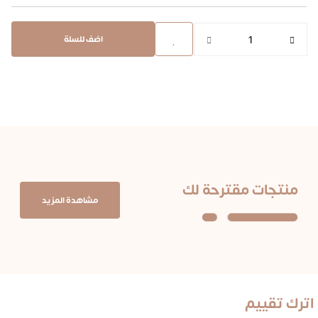
اضف للسلة
منتجات مقترحة لك
مشاهدة المزيد
اترك تقييم