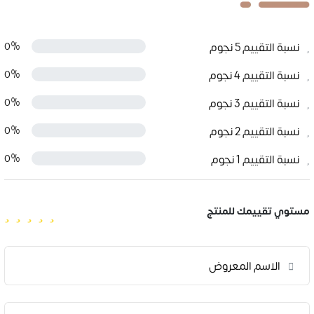
نسبة التقييم 5 نجوم
0%
نسبة التقييم 4 نجوم
0%
نسبة التقييم 3 نجوم
0%
نسبة التقييم 2 نجوم
0%
نسبة التقييم 1 نجوم
0%
مستوي تقييمك للمنتج