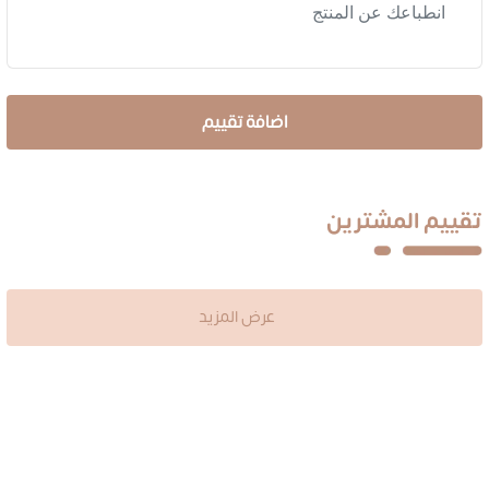
تقييم المشترين
عرض المزيد