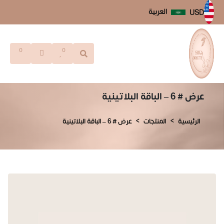
العربية
USD
0
0
عرض # 6 – الباقة البلاتينية
الرئيسية
المنتجات
عرض # 6 – الباقة البلاتينية