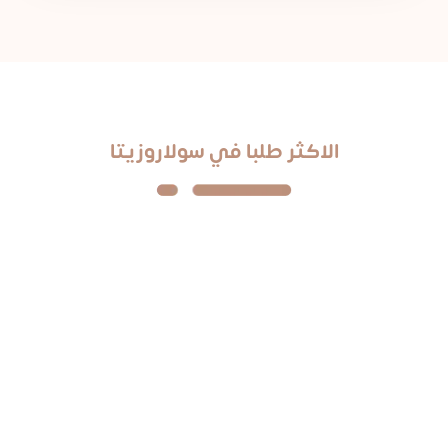
الاكثر طلبا في سولاروزيتا