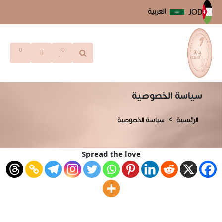
العربية
JOD
0
0
سياسة الخصوصية
الرئيسية
سياسة الخصوصية
Spread the love