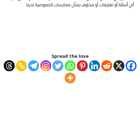
أي أسئلة أو تعليقات أو مخاوف بشأن ممارسات الخصوصية لدينا.
Spread the love