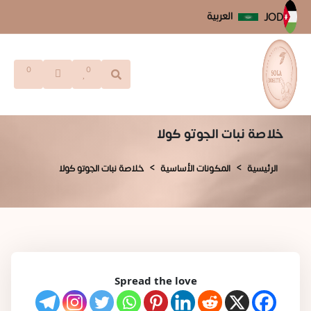
العربية
JOD
0
0
خلاصة نبات الجوتو كولا
الرئيسية
المكونات الأساسية
خلاصة نبات الجوتو كولا
Spread the love