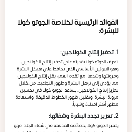
الفوائد الرئيسية لخلاصة الجوتو كولا
للبشرة:
1. تحفيز إنتاج الكولاجين:
يُعرف الجوتو كولا بقدرته على تحفيز إنتاج الكولاجين،
وهو البروتين الأساسي الذي يحافظ على هيكل البشرة
ومرونتها وشدها. مع تقدم العمر، يقل إنتاج الكولاجين،
مما يؤدي إلى ترهل البشرة وظهور التجاعيد. من خلال
تعزيز إنتاج الكولاجين، يساعد الجوتو كولا في تحسين
مرونة البشرة، وتقليل ظهور الخطوط الدقيقة، واستعادة
مظهر أكثر امتلاءً وشباباً.
2. تعزيز تجدد البشرة وشفائها:
يتميز الجوتو كولا بخصائصه المذهلة في شفاء الجلد. فهو