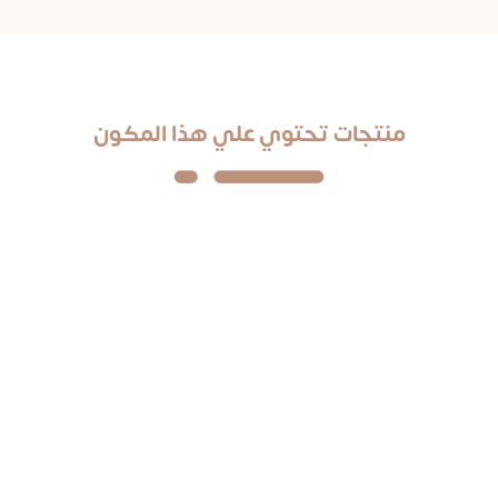
منتجات تحتوي علي هذا المكون