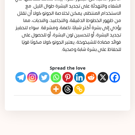
الشفاء والتهدئة على تجديد البشرة طوال الليل. مع
الاستخدام المنتظم، يمكن لخلاصة الجوتو كولا أن تقلل
من ظهور الخطوط الدقيقة، والتجاعيد، والندبات، مما
يؤدي إلى بشرة أكثر شبابًا، ناعمة، ومشرقة. سواء لتحفيز
تجديد البشرة، أو لتحسين لون البشرة، أو للحصول على
فوائد مضادة للشيخوخة، يعتبر الجوتو كولا مكونًا قويًا
للحفاظ على بشرة شابة وصحية.
Spread the love